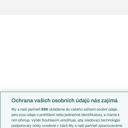
Ochrana vašich osobních údajů nás zajímá
My a naši partneři
999
ukládáme do vašeho zařízení osobní údaje,
jako jsou údaje o prohlížení nebo jedinečné identifikátory, a máme k
nim přístup. Výběr Souhlasím umožňuje, aby sledovací technologie
podporovaly účely uvedené v části My a naši partneři zpracováváme