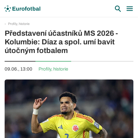
Profily, historie
Představení účastníků MS 2026 -
Kolumbie: Díaz a spol. umí bavit
útočným fotbalem
09.06., 13:00
Profily, historie