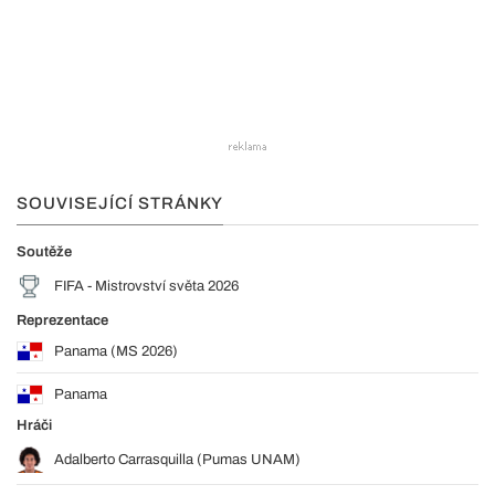
SOUVISEJÍCÍ STRÁNKY
Soutěže
FIFA - Mistrovství světa 2026
Reprezentace
Panama (MS 2026)
Panama
Hráči
Adalberto Carrasquilla (Pumas UNAM)