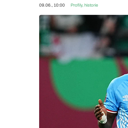
09.06., 10:00
Profily, historie