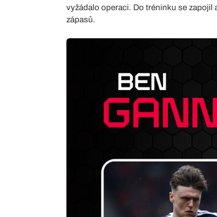
vyžádalo operaci. Do tréninku se zapojil 
zápasů.