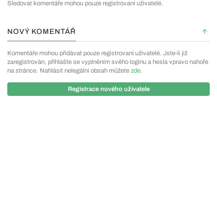
Sledovat komentáře mohou pouze registrovaní uživatelé.
NOVÝ KOMENTÁŘ
Komentáře mohou přidávat pouze registrovaní uživatelé. Jste-li již
zaregistrován, přihlašte se vyplněním svého loginu a hesla vpravo nahoře
na stránce. Nahlásit nelegální obsah můžete
zde
.
Registrace nového uživatele