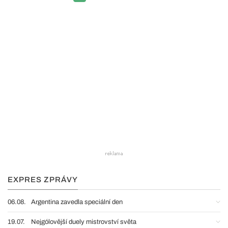
EXPRES ZPRÁVY
06.08.
Argentina zavedla speciální den
19.07.
Nejgólovější duely mistrovství světa