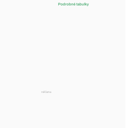
Podrobné tabulky