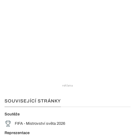
SOUVISEJÍCÍ STRÁNKY
Soutěže
FIFA - Mistrovství světa 2026
Reprezentace