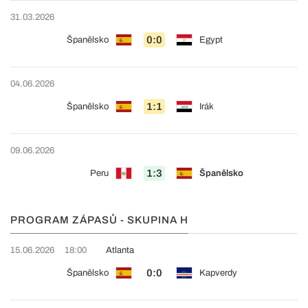
31.03.2026
0:0
Španělsko
Egypt
04.06.2026
1:1
Španělsko
Irák
09.06.2026
1:3
Peru
Španělsko
PROGRAM ZÁPASŮ - SKUPINA H
15.06.2026
18:00
Atlanta
0:0
Španělsko
Kapverdy