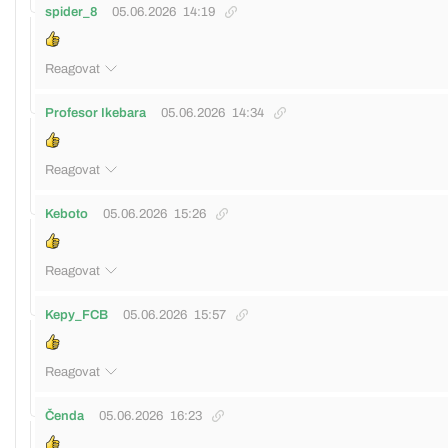
spider_8
05.06.2026
14:19
Reagovat
Profesor Ikebara
05.06.2026
14:34
Reagovat
Keboto
05.06.2026
15:26
Reagovat
Kepy_FCB
05.06.2026
15:57
Reagovat
Čenda
05.06.2026
16:23