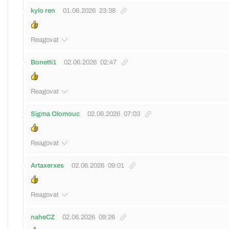
kylo ren
01.06.2026
23:38
Reagovat
Bonetti1
02.06.2026
02:47
Reagovat
Sigma Olomouc
02.06.2026
07:03
Reagovat
Artaxerxes
02.06.2026
09:01
Reagovat
naheCZ
02.06.2026
09:26