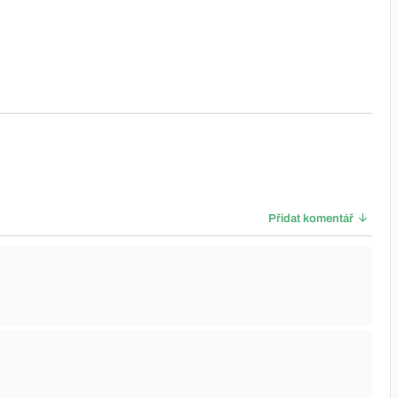
Přidat komentář