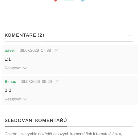
KOMENTÁŘE (2)
paver
08.07.2026
17:38
1:1
Reagovat
Elmas
09.07.2026
09:29
0:0
Reagovat
SLEDOVÁNÍ KOMENTÁŘŮ
Chcete-li se rychle dovědět o nových komentářích k tomuto článku,