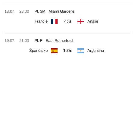
18.07.
23:00
Pl. 3M
Miami Gardens
4:6
Francie
Anglie
19.07.
21:00
Pl. F
East Rutherford
1:0e
Španělsko
Argentina