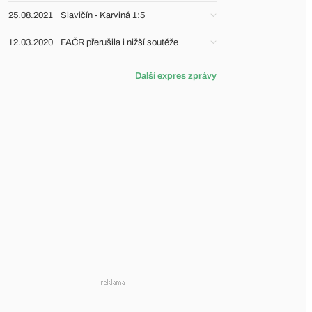
25.08.2021
Slavičín - Karviná 1:5
12.03.2020
FAČR přerušila i nižší soutěže
Další expres zprávy