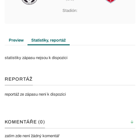
Stadión:
Preview
Statistiky, reportáž
statistiky zápasu nejsou k dispozici
REPORTÁŽ
reportáž ze zápasu není k dispozici
KOMENTÁŘE (0)
zatím zde není žádný komentář