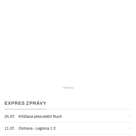
EXPRES ZPRÁVY
24.07.
Křišťana přesvědčil Ruch
11.07.
Ostrava - Legnica 1:2