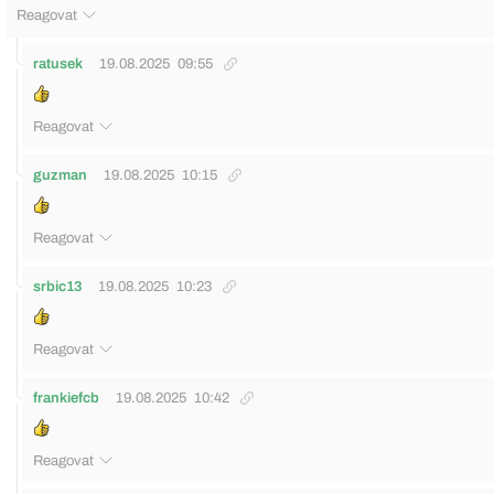
Reagovat
ratusek
19.08.2025
09:55
Reagovat
guzman
19.08.2025
10:15
Reagovat
srbic13
19.08.2025
10:23
Reagovat
frankiefcb
19.08.2025
10:42
Reagovat