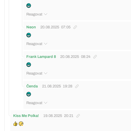
Reagovat
Neon
20.08.2025
07:05
Reagovat
Frank Lampard 8
20.08.2025
08:24
Reagovat
Čenda
21.08.2025
19:28
Reagovat
Kiss Me Polka!
19.08.2025
20:21