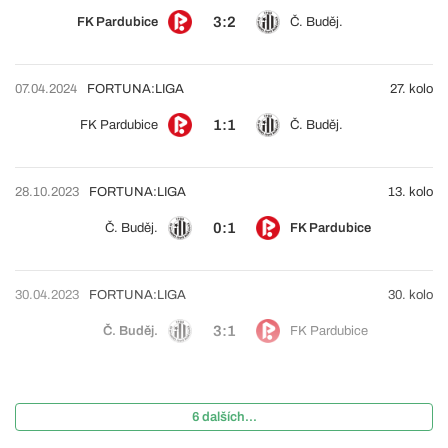
3:2
FK Pardubice
Č. Buděj.
07.04.2024
FORTUNA:LIGA
27. kolo
1:1
FK Pardubice
Č. Buděj.
28.10.2023
FORTUNA:LIGA
13. kolo
0:1
Č. Buděj.
FK Pardubice
30.04.2023
FORTUNA:LIGA
30. kolo
3:1
Č. Buděj.
FK Pardubice
6 dalších...