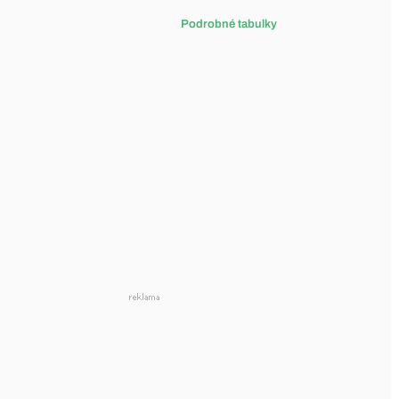
Podrobné tabulky