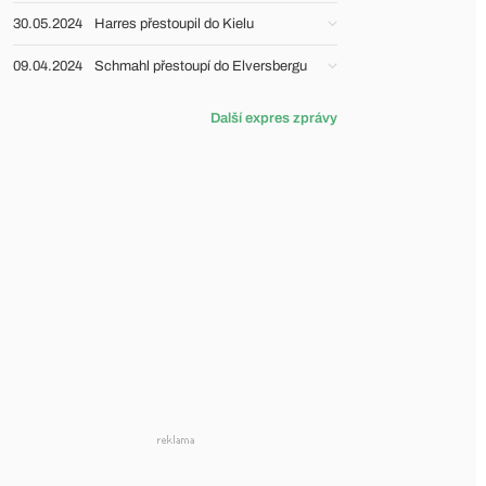
30.05.2024
Harres přestoupil do Kielu
09.04.2024
Schmahl přestoupí do Elversbergu
Další expres zprávy