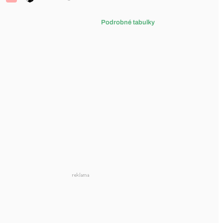
Podrobné tabulky