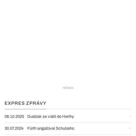
EXPRES ZPRÁVY
08.10.2025
Dudziak se vrátil do Herthy
30.07.2024
Fürth angažoval Schulzeho