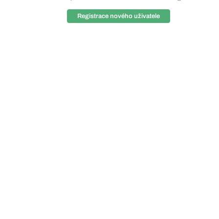
Registrace nového uživatele