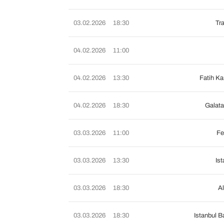
03.02.2026
18:30
Tr
04.02.2026
11:00
04.02.2026
13:30
Fatih K
04.02.2026
18:30
Galat
03.03.2026
11:00
Fe
03.03.2026
13:30
Ist
03.03.2026
18:30
A
03.03.2026
18:30
Istanbul B