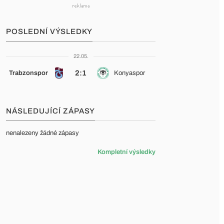
POSLEDNÍ VÝSLEDKY
22.05.
2:1
Trabzonspor
Konyaspor
NÁSLEDUJÍCÍ ZÁPASY
nenalezeny žádné zápasy
Kompletní výsledky