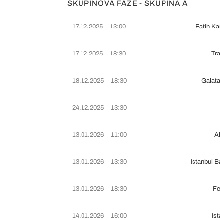
SKUPINOVÁ FÁZE - SKUPINA A
17.12.2025
13:00
Fatih K
17.12.2025
18:30
Tr
18.12.2025
18:30
Galat
24.12.2025
13:30
13.01.2026
11:00
A
13.01.2026
13:30
Istanbul B
13.01.2026
18:30
Fe
14.01.2026
16:00
Ist