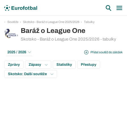
Soutěže
Skotsko - Baráž o League One 2025/2026
Tabulky
Baráž o League One
Skotsko - Baráž o League One 2025/2026 - tabulky
2025 / 2026
Přidat soutěž do záložek
Zprávy
Zápasy
Statistiky
Přestupy
Skotsko: Další soutěže