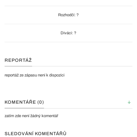
Rozhodčí: ?
Diváci: ?
REPORTÁŽ
reportáž ze zápasu není k dispozici
KOMENTÁŘE (0)
zatím zde není žádný komentář
SLEDOVÁNÍ KOMENTÁŘŮ