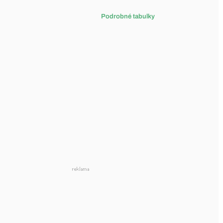
Podrobné tabulky