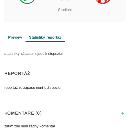
Stadión:
Preview
Statistiky, reportáž
statistiky zápasu nejsou k dispozici
REPORTÁŽ
reportáž ze zápasu není k dispozici
KOMENTÁŘE (0)
zatím zde není žádný komentář