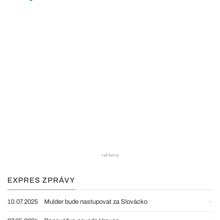
EXPRES ZPRÁVY
10.07.2025
Mulder bude nastupovat za Slovácko