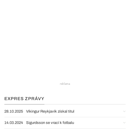
EXPRES ZPRÁVY
28.10.2025
Víkingur Reykjavík získal titul
14.03.2024
Sigurdsson se vrací k fotbalu