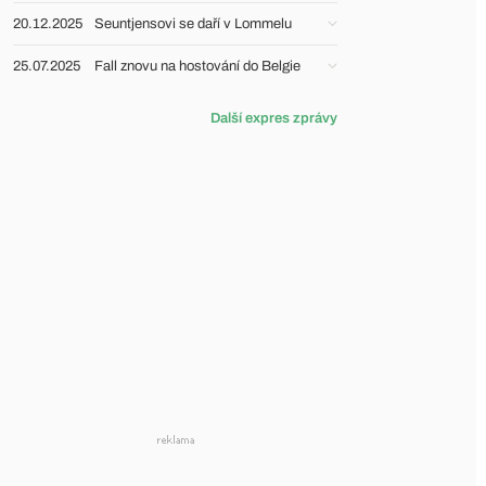
20.12.2025
Seuntjensovi se daří v Lommelu
25.07.2025
Fall znovu na hostování do Belgie
Další expres zprávy