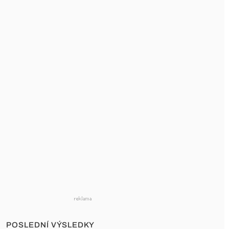
POSLEDNÍ VÝSLEDKY