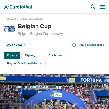
Soutěže
Belgie - Belgian Cup
Belgian Cup
Belgie - Belgian Cup - zprávy
2025 / 2026
Přidat soutěž do záložek
Zprávy
Zápasy
Statistiky
Belgie: Další soutěže