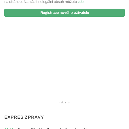
na stránce. Nahlásit nelegální obsah můžete
zde
.
Registrace nového uživatele
EXPRES ZPRÁVY