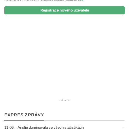
Registrace nového uživatele
EXPRES ZPRÁVY
11.06.
Anglie dominovala ve všech statistikách