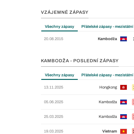
VZÁJEMNÉ ZÁPASY
Všechny zápasy
Přátelské zápasy - mezistátní
20.08.2015
Kambodža
KAMBODŽA - POSLEDNÍ ZÁPASY
Všechny zápasy
Přátelské zápasy - mezistátní
13.11.2025
Hongkong
05.06.2025
Kambodža
25.03.2025
Kambodža
19.03.2025
Vietnam