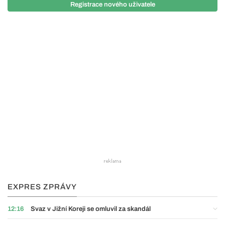
Registrace nového uživatele
EXPRES ZPRÁVY
12:16
Svaz v Jižní Koreji se omluvil za skandál