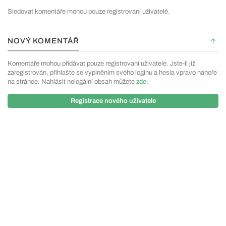
Sledovat komentáře mohou pouze registrovaní uživatelé.
NOVÝ KOMENTÁŘ
Komentáře mohou přidávat pouze registrovaní uživatelé. Jste-li již
zaregistrován, přihlašte se vyplněním svého loginu a hesla vpravo nahoře
na stránce. Nahlásit nelegální obsah můžete
zde
.
Registrace nového uživatele