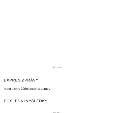
EXPRES ZPRÁVY
nenalezeny žádné expres zprávy
POSLEDNÍ VÝSLEDKY