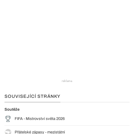
SOUVISEJÍCÍ STRÁNKY
Soutěže
FIFA - Mistrovství světa 2026
Přátelské zápasy - mezistátní