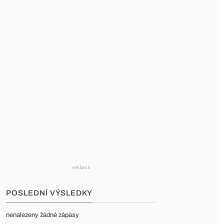
POSLEDNÍ VÝSLEDKY
nenalezeny žádné zápasy