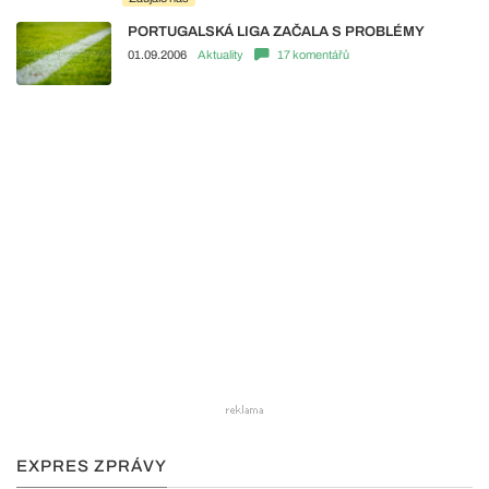
PORTUGALSKÁ LIGA ZAČALA S PROBLÉMY
01.09.2006
Aktuality
17 komentářů
EXPRES ZPRÁVY