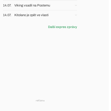
14.07.
Viking vsadil na Postemu
14.07.
Kitolano je zpět ve vlasti
Další expres zprávy