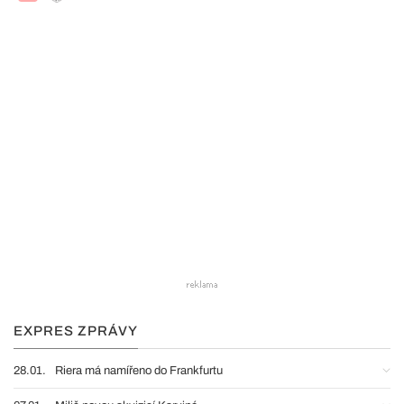
EXPRES ZPRÁVY
28.01.
Riera má namířeno do Frankfurtu