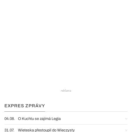
EXPRES ZPRÁVY
04.08.
O Kuchtu se zajímá Legia
31.07.
Wieteska přestoupil do Wieczysty