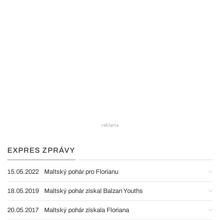
EXPRES ZPRÁVY
15.05.2022
Maltský pohár pro Florianu
18.05.2019
Maltský pohár získal Balzan Youths
20.05.2017
Maltský pohár získala Floriana