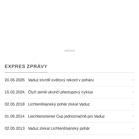
EXPRES ZPRÁVY
20.05.2025
Vaduz stvrdil světový rekord v poháru
15.02.2024
Čtyři země ukončí přestupový cyklus
02.05.2018
Lichtenštejnský pohár získal Vaduz
01.05.2014
Liechtensteiner Cup jednoznačně pro Vaduz
02.05.2013
Vaduz získal Lichtenštejnský pohár