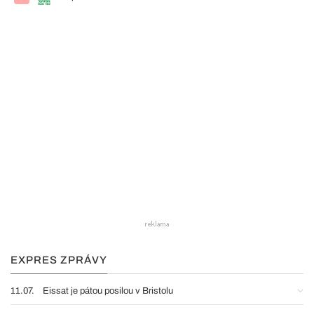
EXPRES ZPRÁVY
11.07.
Eissat je pátou posilou v Bristolu