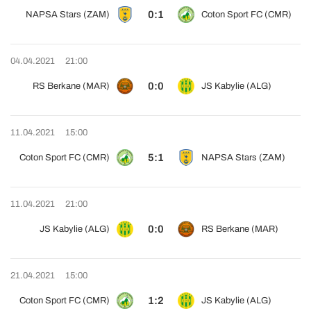
0:1
NAPSA Stars (ZAM)
Coton Sport FC (CMR)
04.04.2021
21:00
0:0
RS Berkane (MAR)
JS Kabylie (ALG)
11.04.2021
15:00
5:1
Coton Sport FC (CMR)
NAPSA Stars (ZAM)
11.04.2021
21:00
0:0
JS Kabylie (ALG)
RS Berkane (MAR)
21.04.2021
15:00
1:2
Coton Sport FC (CMR)
JS Kabylie (ALG)