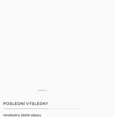
POSLEDNÍ VÝSLEDKY
nenalezeny žádné zápasy