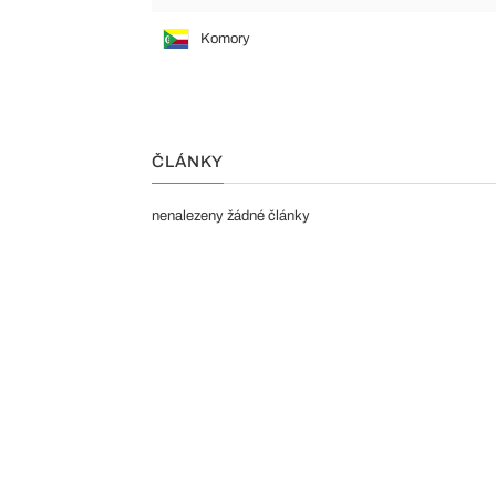
Komory
ČLÁNKY
nenalezeny žádné články